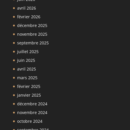
avril 2026
février 2026
décembre 2025
novembre 2025
septembre 2025
juillet 2025
juin 2025
avril 2025
mars 2025
février 2025
janvier 2025
décembre 2024
novembre 2024
octobre 2024
septembre 2024