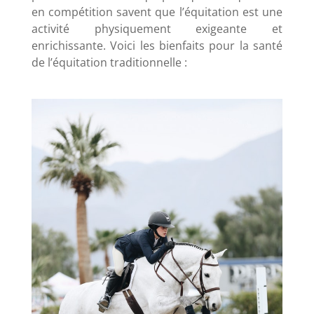
en compétition savent que l’équitation est une
activité physiquement exigeante et
enrichissante. Voici les bienfaits pour la santé
de l’équitation traditionnelle :