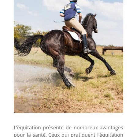
L’équitation présente de nombreux avantages
pour la santé. Ceux qui pratiquent l’équitation