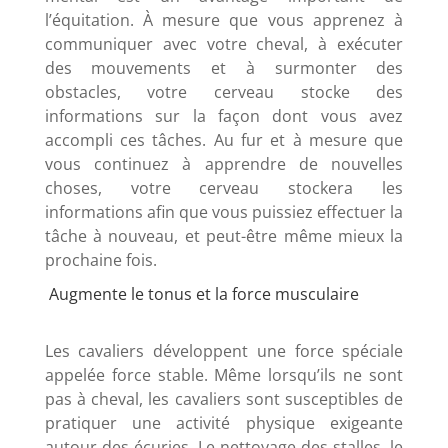
l’équitation. À mesure que vous apprenez à
communiquer avec votre cheval, à exécuter
des mouvements et à surmonter des
obstacles, votre cerveau stocke des
informations sur la façon dont vous avez
accompli ces tâches. Au fur et à mesure que
vous continuez à apprendre de nouvelles
choses, votre cerveau stockera les
informations afin que vous puissiez effectuer la
tâche à nouveau, et peut-être même mieux la
prochaine fois.
Augmente le tonus et la force musculaire
Les cavaliers développent une force spéciale
appelée force stable. Même lorsqu’ils ne sont
pas à cheval, les cavaliers sont susceptibles de
pratiquer une activité physique exigeante
autour des écuries. Le nettoyage des stalles, le