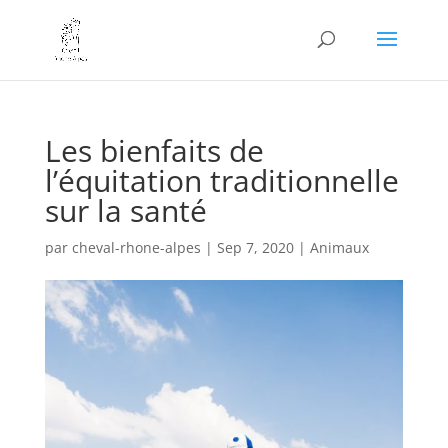
Les bienfaits de
l’équitation traditionnelle
sur la santé
par
cheval-rhone-alpes
|
Sep 7, 2020
|
Animaux