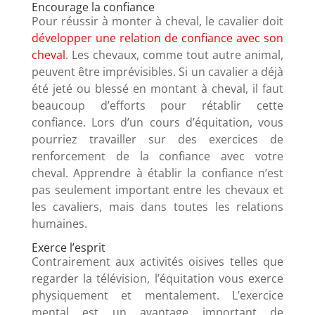
Encourage la confiance
Pour réussir à monter à cheval, le cavalier doit
développer une relation de confiance avec son
cheval
. Les chevaux, comme tout autre animal,
peuvent être imprévisibles. Si un cavalier a déjà
été jeté ou blessé en montant à cheval, il faut
beaucoup d’efforts pour rétablir cette
confiance. Lors d’un cours d’équitation, vous
pourriez travailler sur des exercices de
renforcement de la confiance avec votre
cheval. Apprendre à établir la confiance n’est
pas seulement important entre les chevaux et
les cavaliers, mais dans toutes les relations
humaines.
Exerce l’esprit
Contrairement aux activités oisives telles que
regarder la télévision, l’équitation vous exerce
physiquement et mentalement. L’exercice
mental est un avantage important de