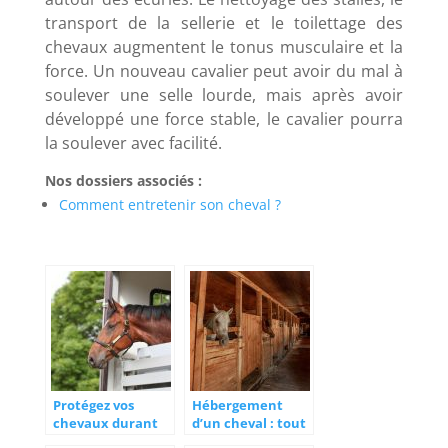
transport de la sellerie et le toilettage des
chevaux augmentent le tonus musculaire et la
force. Un nouveau cavalier peut avoir du mal à
soulever une selle lourde, mais après avoir
développé une force stable, le cavalier pourra
la soulever avec facilité.
Nos dossiers associés :
Comment entretenir son cheval ?
Protégez vos
Hébergement
chevaux durant
d’un cheval : tout
son transport
ce qu’il faut savoir