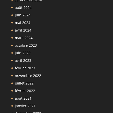
août 2024
juin 2024
mai 2024
avril 2024
mars 2024
octobre 2023
juin 2023
avril 2023
février 2023
novembre 2022
juillet 2022
février 2022
août 2021
janvier 2021