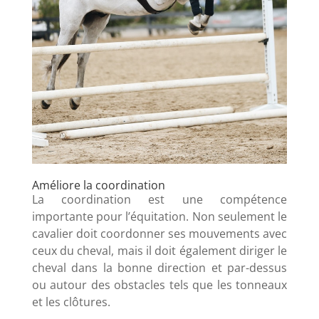
Améliore la coordination
La coordination est une compétence
importante pour l’équitation. Non seulement le
cavalier doit coordonner ses mouvements avec
ceux du cheval, mais il doit également diriger le
cheval dans la bonne direction et par-dessus
ou autour des obstacles tels que les tonneaux
et les clôtures.