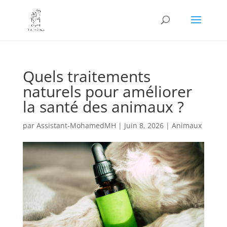
Quels traitements
naturels pour améliorer
la santé des animaux ?
par
Assistant-MohamedMH
|
Juin 8, 2026
|
Animaux