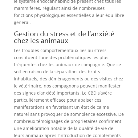
le système endocannabinoïde présent chez tous les
mammifères, régulant ainsi de nombreuses
fonctions physiologiques essentielles à leur équilibre
général.
Gestion du stress et de l’anxiété
chez les animaux
Les troubles comportementaux liés au stress
constituent l’une des problématiques les plus
fréquentes chez les animaux de compagnie. Que ce
soit en raison de la séparation, des bruits
inhabituels, des déménagements ou des visites chez
le vétérinaire, nos compagnons peuvent manifester
des signes d’anxiété importants. Le CBD s’avère
particulièrement efficace pour apaiser ces
manifestations en favorisant un état de calme
naturel sans provoquer de somnolence excessive. De
nombreux témoignages de propriétaires confirment
une amélioration notable de la qualité de vie de
leurs animaux après l’introduction de compléments