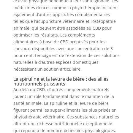
activité physique bénéfique à leur santé globale. Les
médecines douces comme la phytothérapie incluent
également d’autres approches complémentaires
telles que l’acupuncture vétérinaire et l’ostéopathie
animale, qui peuvent être associées au CBD pour
optimiser les résultats. Les compléments
alimentaires à base de CBD proposés pour les
chevaux, disponibles avec une concentration de 3
pour cent, témoignent de l’extension de ces solutions
naturelles à d’autres espèces domestiques
nécessitant un soutien articulaire.
La spiruline et la levure de bière : des alliés
nutritionnels puissants
Au-delà du CBD, d’autres compléments naturels
jouent un rôle fondamental dans le maintien de la
santé animale. La spiruline et la levure de bière
figurent parmi les super-aliments les plus prisés en
phytothérapie vétérinaire. Ces substances naturelles
offrent une richesse nutritionnelle exceptionnelle
qui répond à de nombreux besoins physiologiques.