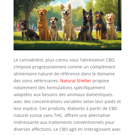
Le cannabidiol, plus connu sous l’abréviation CBD,
s’impose progressivement comme un complément
alimentaire naturel de référence dans le domaine
des soins vétérinaires.
Natural Shelter
propose
notamment des formulations spécifiquement
adaptées aux besoins des animaux domestiques,
avec des concentrations variables selon leur poids et
leur espèce. Ces produits, élaborés à partir de CBD
naturel suisse sans THC, offrent une alternative
intéressante aux traitements conventionnels pour
diverses affections. Le CBD agit en interagissant avec