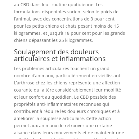
au CBD dans leur routine quotidienne. Les
formulations disponibles varient selon le poids de
l’animal, avec des concentrations de 3 pour cent
pour les petits chiens et chats pesant moins de 15
kilogrammes, et jusqu’à 18 pour cent pour les grands
chiens dépassant les 25 kilogrammes.
Soulagement des douleurs
articulaires et inflammations
Les problèmes articulaires touchent un grand
nombre d’animaux, particulièrement en vieillissant.
L’arthrose chez les chiens représente une affection
courante qui altère considérablement leur mobilité
et leur confort au quotidien. Le CBD possède des
propriétés anti-inflammatoires reconnues qui
contribuent à réduire les douleurs chroniques et à
améliorer la souplesse articulaire. Cette action
permet aux animaux de retrouver une certaine
aisance dans leurs mouvements et de maintenir une