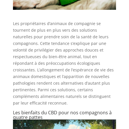
Les propriétaires d’animaux de compagnie se
tournent de plus en plus vers des solutions
naturelles pour prendre soin de la santé de leurs
compagnons. Cette tendance s’explique par une
volonté de privilégier des approches douces et
respectueuses du bien-être animal, tout en
répondant à des préoccupations écologiques
croissantes. L’allongement de l’espérance de vie des
animaux domestiques et l’apparition de nouvelles
pathologies rendent ces alternatives d’autant plus
pertinentes. Parmi ces solutions, certains
compléments alimentaires naturels se distinguent
par leur efficacité reconnue.
Les bienfaits du CBD pour nos compagnons à
quatre pattes