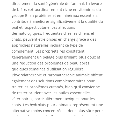
directement la santé générale de l’animal. La levure
de bière, extraordinairement riche en vitamines du
groupe B, en protéines et en minéraux essentiels,
contribue à améliorer significativement la qualité du
poil et l’aspect cutané. Les affections
dermatologiques, fréquentes chez les chiens et
chats, peuvent être prises en charge grâce à des
approches naturelles incluant ce type de
complément. Les propriétaires constatent
généralement un pelage plus brillant, plus doux et
une réduction des problèmes de peau après
quelques semaines d’utilisation régulière.
L’hydrolathérapie et l’aromathérapie animale offrent
également des solutions complémentaires pour
traiter les problèmes cutanés, bien qu’il convienne
de rester prudent avec les huiles essentielles
vétérinaires, particulièrement toxiques pour les
chats. Les hydrolats pour animaux représentent une
alternative moins concentrée et donc plus sûre pour