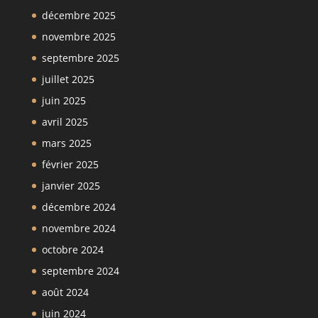
décembre 2025
novembre 2025
septembre 2025
juillet 2025
juin 2025
avril 2025
mars 2025
février 2025
janvier 2025
décembre 2024
novembre 2024
octobre 2024
septembre 2024
août 2024
juin 2024