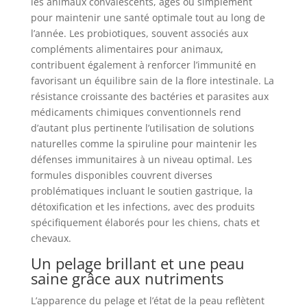
les animaux convalescents, âgés ou simplement
pour maintenir une santé optimale tout au long de
l’année. Les probiotiques, souvent associés aux
compléments alimentaires pour animaux,
contribuent également à renforcer l’immunité en
favorisant un équilibre sain de la flore intestinale. La
résistance croissante des bactéries et parasites aux
médicaments chimiques conventionnels rend
d’autant plus pertinente l’utilisation de solutions
naturelles comme la spiruline pour maintenir les
défenses immunitaires à un niveau optimal. Les
formules disponibles couvrent diverses
problématiques incluant le soutien gastrique, la
détoxification et les infections, avec des produits
spécifiquement élaborés pour les chiens, chats et
chevaux.
Un pelage brillant et une peau
saine grâce aux nutriments
L’apparence du pelage et l’état de la peau reflètent