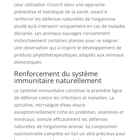
Leur utilisation s’inscrit dans une approche
préventive et holistique de la santé, visant à
renforcer les défenses naturelles de l’organisme
plutôt qu’à intervenir uniquement en cas de maladie
déclarée. Les animaux sauvages consomment
instinctivement certaines plantes pour se soigner,
une observation qui a inspiré le développement de
produits phytothérapeutiques adaptés aux animaux
domestiques.
Renforcement du système
immunitaire naturellement
Le système immunitaire constitue la première ligne
de défense contre les infections et maladies. La
spiruline, microalgue d’eau douce
exceptionnellement riche en protéines, vitamines et
minéraux, stimule efficacement les défenses
naturelles de l’organisme animal. Sa composition
nutritionnelle complète en fait un allié précieux pour