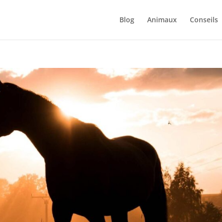
Blog
Animaux
Conseils