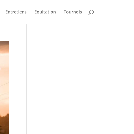
Entretiens
Equitation
Tournois