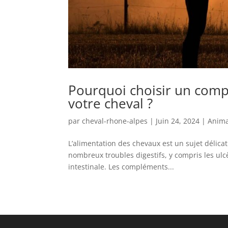
Pourquoi choisir un comp
votre cheval ?
par
cheval-rhone-alpes
|
Juin 24, 2024
|
Anim
L’alimentation des chevaux est un sujet délica
nombreux troubles digestifs, y compris les ulc
intestinale. Les compléments...