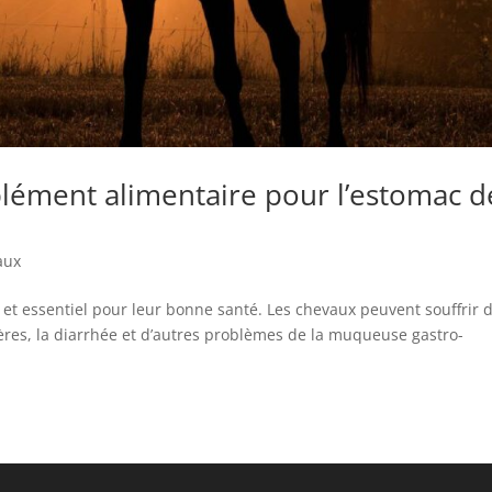
lément alimentaire pour l’estomac d
aux
t et essentiel pour leur bonne santé. Les chevaux peuvent souffrir 
ères, la diarrhée et d’autres problèmes de la muqueuse gastro-