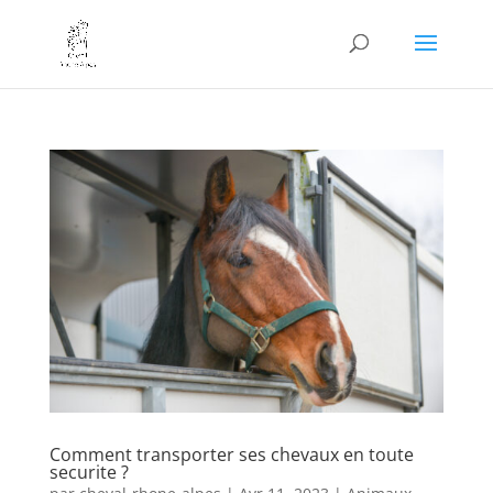
Comment transporter ses chevaux en toute
securite ?