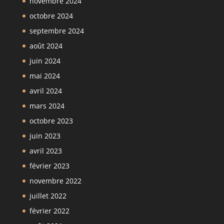
novembre 2024
octobre 2024
septembre 2024
août 2024
juin 2024
mai 2024
avril 2024
mars 2024
octobre 2023
juin 2023
avril 2023
février 2023
novembre 2022
juillet 2022
février 2022