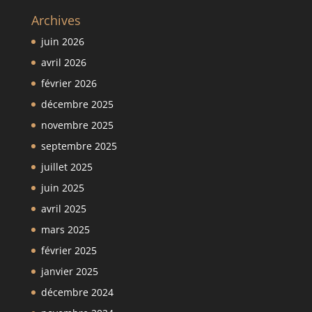
Archives
juin 2026
avril 2026
février 2026
décembre 2025
novembre 2025
septembre 2025
juillet 2025
juin 2025
avril 2025
mars 2025
février 2025
janvier 2025
décembre 2024